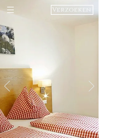
Verzoeken