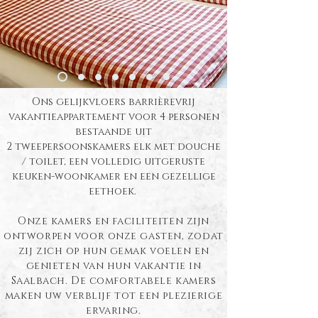
Ons gelijkvloers barrièrevrij
vakantieappartement voor 4 personen
bestaande uit
2 tweepersoonskamers elk met douche
/ toilet, een volledig uitgeruste
keuken-woonkamer en een gezellige
eethoek.
Onze kamers en faciliteiten zijn
ontworpen voor onze gasten, zodat
zij zich op hun gemak voelen en
genieten van hun vakantie in
Saalbach. De comfortabele kamers
maken uw verblijf tot een plezierige
ervaring.